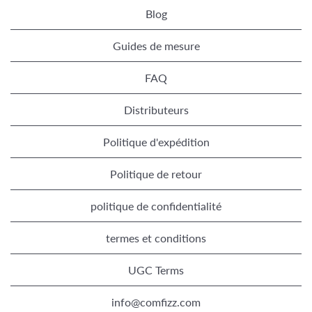
Blog
Guides de mesure
FAQ
Distributeurs
Politique d'expédition
Politique de retour
politique de confidentialité
termes et conditions
UGC Terms
info@comfizz.com