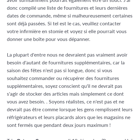
donc compilé une liste de fournitures et leurs dernières
dates de commande, même si malheureusement certaines
sont déjà passées. Si tel est le cas, veuillez contacter
votre infirmière en stomie et voyez si elle pourrait vous
donner une boîte pour vous dépanner.
La plupart d'entre nous ne devraient pas vraiment avoir
besoin d'autant de fournitures supplémentaires, car la
saison des fêtes n'est pas si longue, donc si vous
souhaitez commander ou récupérer des fournitures
supplémentaires, soyez conscient qu'il ne devrait pas
s'agir de stocker des articles mais simplement ce dont
vous avez besoin. . Soyons réalistes, ce n'est pas et ne
devrait pas être comme lorsque les gens remplissent leurs
réfrigérateurs et leurs placards alors que les magasins ne
sont fermés que pendant deux jours maximum !