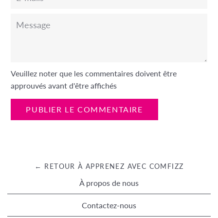
mails
Message
Veuillez noter que les commentaires doivent être
approuvés avant d'être affichés
← RETOUR À APPRENEZ AVEC COMFIZZ
À propos de nous
Contactez-nous