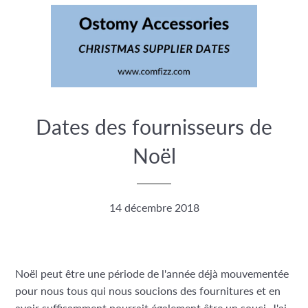
Dates des fournisseurs de
Noël
14 décembre 2018
Noël peut être une période de l'année déjà mouvementée
pour nous tous qui nous soucions des fournitures et en
avoir suffisamment pourrait également être un souci. J'ai