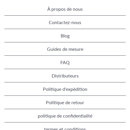
À propos de nous
Contactez-nous
Blog
Guides de mesure
FAQ
Distributeurs
Politique d'expédition
Politique de retour
politique de confidentialité
termes et conditions