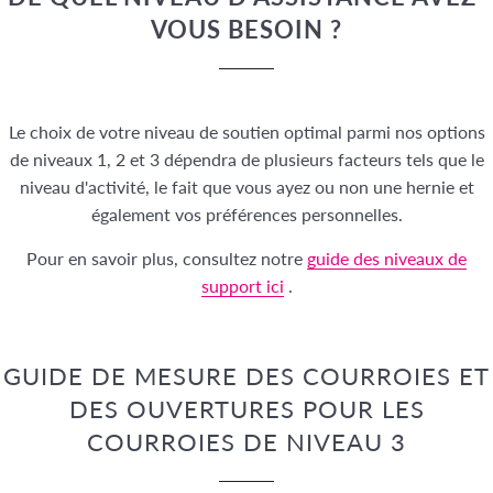
VOUS BESOIN ?
Le choix de votre niveau de soutien optimal parmi nos options
de niveaux 1, 2 et 3 dépendra de plusieurs facteurs tels que le
niveau d'activité, le fait que vous ayez ou non une hernie et
également vos préférences personnelles.
Pour en savoir plus, consultez notre
guide des niveaux de
support ici
.
GUIDE DE MESURE DES COURROIES ET
DES OUVERTURES POUR LES
COURROIES DE NIVEAU 3