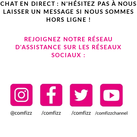
CHAT EN DIRECT : N'HÉSITEZ PAS À NOUS
LAISSER UN MESSAGE SI NOUS SOMMES
HORS LIGNE !
REJOIGNEZ NOTRE RÉSEAU
D'ASSISTANCE SUR LES RÉSEAUX
SOCIAUX :