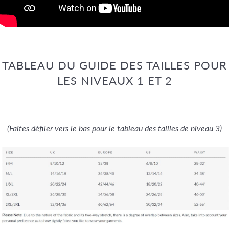
TABLEAU DU GUIDE DES TAILLES POUR
LES NIVEAUX 1 ET 2
(Faites défiler vers le bas pour le tableau des tailles de niveau 3)