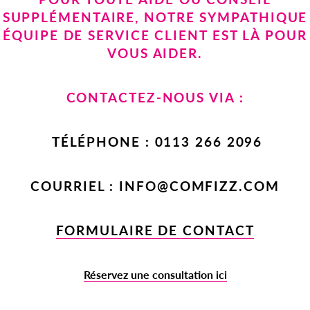
SUPPLÉMENTAIRE, NOTRE SYMPATHIQUE
ÉQUIPE DE SERVICE CLIENT EST LÀ POUR
VOUS AIDER.
CONTACTEZ-NOUS VIA :
TÉLÉPHONE : 0113 266 2096
COURRIEL : INFO@COMFIZZ.COM
FORMULAIRE DE CONTACT
Réservez une consultation ici