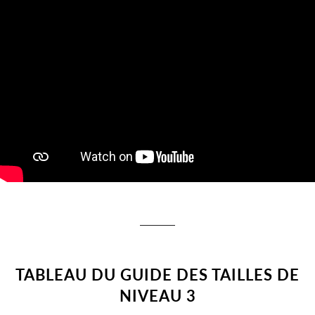
TABLEAU DU GUIDE DES TAILLES DE
NIVEAU 3