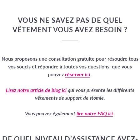
VOUS NE SAVEZ PAS DE QUEL
VÊTEMENT VOUS AVEZ BESOIN ?
Nous proposons une consultation gratuite pour résoudre tous
vos soucis et répondre à toutes vos questions, que vous
pouvez
réserver ici
.
Lisez notre article de blog ici
qui vous présente les différents
vêtements de support de stomie.
Vous pouvez également
lire notre FAQ ici
.
DE QUEL NIVEAU D’ASSISTANCE AVEZ-