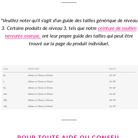
*Veuillez noter qu'il s'agit d'un guide des tailles générique de niveau
3. Certains produits de niveau 3, tels que notre
ceinture de soutien
nervurée osseuse,
ont leur propre guide des tailles qui peut être
trouvé sur la page du produit individuel.
POUR TOUTE AIDE OU CONSEIL