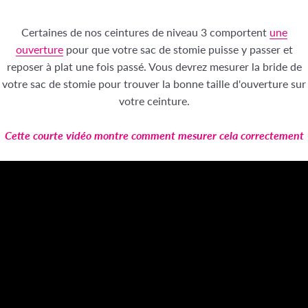
Certaines de nos ceintures de niveau 3 comportent
une
ouverture
pour que votre sac de stomie puisse y passer et
reposer à plat une fois passé. Vous devrez mesurer la bride de
votre sac de stomie pour trouver la bonne taille d'ouverture sur
votre ceinture.
Cette courte vidéo montre comment mesurer cela correctement