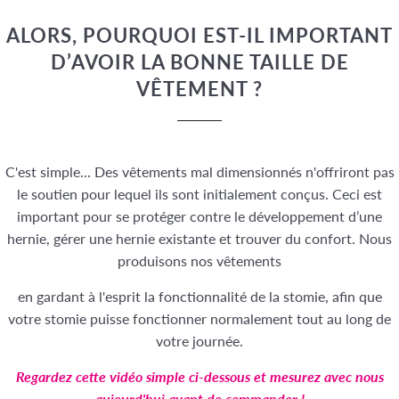
ALORS, POURQUOI EST-IL IMPORTANT
D’AVOIR LA BONNE TAILLE DE
VÊTEMENT ?
C'est simple... Des vêtements mal dimensionnés n'offriront pas
le soutien pour lequel ils sont initialement conçus. Ceci est
important pour se protéger contre le développement d’une
hernie, gérer une hernie existante et trouver du confort. Nous
produisons nos vêtements
en gardant à l'esprit la fonctionnalité de la stomie, afin que
votre stomie puisse fonctionner normalement tout au long de
votre journée.
Regardez cette vidéo simple ci-dessous et mesurez avec nous
aujourd'hui avant de commander !