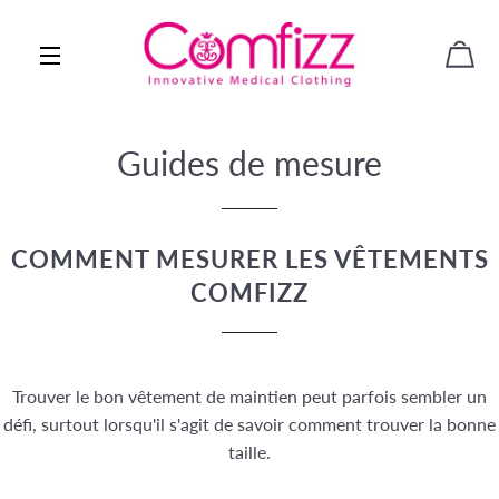
PAN
NAVIGATION
Guides de mesure
COMMENT MESURER LES VÊTEMENTS
COMFIZZ
Trouver le bon vêtement de maintien peut parfois sembler un
défi, surtout lorsqu'il s'agit de savoir comment trouver la bonne
taille.