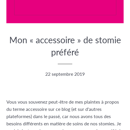
Mon « accessoire » de stomie
préféré
22 septembre 2019
Vous vous souvenez peut-être de mes plaintes à propos
du terme accessoire sur ce blog (et sur d'autres
plateformes) dans le passé, car nous avons tous des
besoins différents en matière de soins de nos stomies. Je