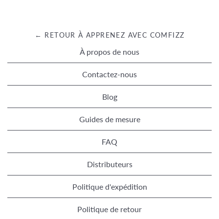
← RETOUR À APPRENEZ AVEC COMFIZZ
À propos de nous
Contactez-nous
Blog
Guides de mesure
FAQ
Distributeurs
Politique d'expédition
Politique de retour