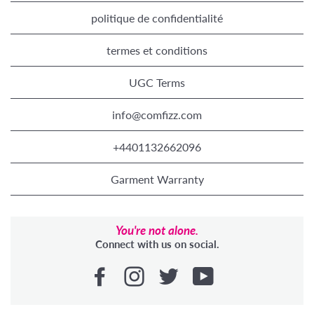
politique de confidentialité
termes et conditions
UGC Terms
info@comfizz.com
+4401132662096
Garment Warranty
You're not alone.
Connect with us on social.