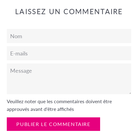
LAISSEZ UN COMMENTAIRE
Nom
E-
mails
Message
Veuillez noter que les commentaires doivent être
approuvés avant d'être affichés