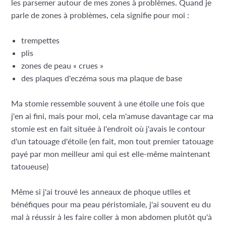
les parsemer autour de mes zones à problèmes. Quand je
parle de zones à problèmes, cela signifie pour moi :
trempettes
plis
zones de peau « crues »
des plaques d'eczéma sous ma plaque de base
Ma stomie ressemble souvent à une étoile une fois que
j'en ai fini, mais pour moi, cela m'amuse davantage car ma
stomie est en fait située à l'endroit où j'avais le contour
d'un tatouage d'étoile (en fait, mon tout premier tatouage
payé par mon meilleur ami qui est elle-même maintenant
tatoueuse)
Même si j'ai trouvé les anneaux de phoque utiles et
bénéfiques pour ma peau péristomiale, j'ai souvent eu du
mal à réussir à les faire coller à mon abdomen plutôt qu'à