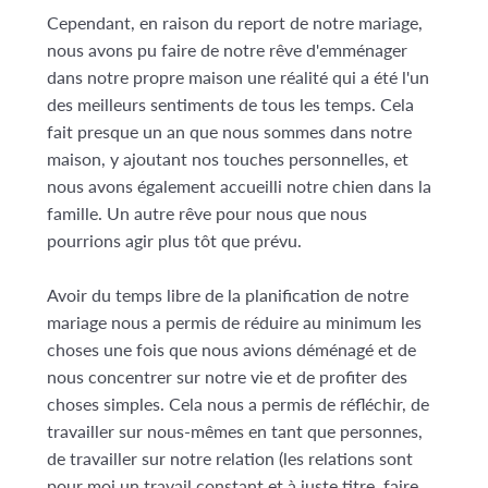
Cependant, en raison du report de notre mariage,
nous avons pu faire de notre rêve d'emménager
dans notre propre maison une réalité qui a été l'un
des meilleurs sentiments de tous les temps. Cela
fait presque un an que nous sommes dans notre
maison, y ajoutant nos touches personnelles, et
nous avons également accueilli notre chien dans la
famille. Un autre rêve pour nous que nous
pourrions agir plus tôt que prévu.
Avoir du temps libre de la planification de notre
mariage nous a permis de réduire au minimum les
choses une fois que nous avions déménagé et de
nous concentrer sur notre vie et de profiter des
choses simples. Cela nous a permis de réfléchir, de
travailler sur nous-mêmes en tant que personnes,
de travailler sur notre relation (les relations sont
pour moi un travail constant et à juste titre, faire