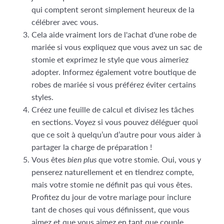
qui comptent seront simplement heureux de la
célébrer avec vous.
Cela aide vraiment lors de l'achat d'une robe de
mariée si vous expliquez que vous avez un sac de
stomie et exprimez le style que vous aimeriez
adopter. Informez également votre boutique de
robes de mariée si vous préférez éviter certains
styles.
Créez une feuille de calcul et divisez les tâches
en sections. Voyez si vous pouvez déléguer quoi
que ce soit à quelqu’un d’autre pour vous aider à
partager la charge de préparation !
Vous êtes
bien plus
que votre stomie. Oui, vous y
penserez naturellement et en tiendrez compte,
mais votre stomie ne définit pas qui vous êtes.
Profitez du jour de votre mariage pour inclure
tant de choses qui vous définissent, que vous
aimez et que vous aimez en tant que couple.