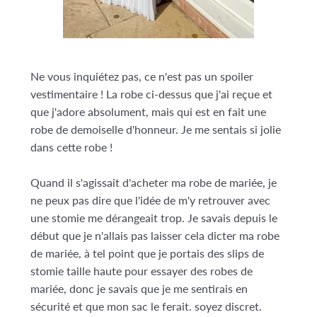
Ne vous inquiétez pas, ce n'est pas un spoiler
vestimentaire ! La robe ci-dessus que j'ai reçue et
que j'adore absolument, mais qui est en fait une
robe de demoiselle d'honneur. Je me sentais si jolie
dans cette robe !
Quand il s'agissait d'acheter ma robe de mariée, je
ne peux pas dire que l'idée de m'y retrouver avec
une stomie me dérangeait trop. Je savais depuis le
début que je n'allais pas laisser cela dicter ma robe
de mariée, à tel point que je portais des slips de
stomie taille haute pour essayer des robes de
mariée, donc je savais que je me sentirais en
sécurité et que mon sac le ferait. soyez discret.