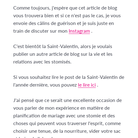
Comme toujours, j'espère que cet article de blog
vous trouvera bien et si ce n'est pas le cas, je vous
envoie des câlins de guérison et je suis juste en
train de discuter sur mon
Instagram
.
C'est bientôt la Saint-Valentin, alors je voulais
publier un autre article de blog sur la vie et les
relations avec les stomisés.
Si vous souhaitez lire le post de la Saint-Valentin de
l'année dernière, vous pouvez
le lire ici
.
J'ai pensé que ce serait une excellente occasion de
vous parler de mon expérience en matière de
planification de mariage avec une stomie et des
choses qui peuvent vous traverser l'esprit, comme
choisir une tenue, de la nourriture, vider votre sac