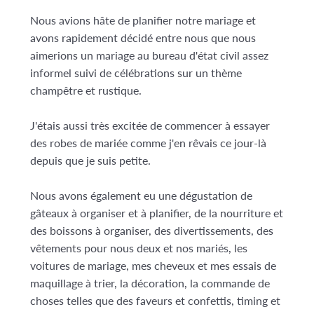
Nous avions hâte de planifier notre mariage et
avons rapidement décidé entre nous que nous
aimerions un mariage au bureau d'état civil assez
informel suivi de célébrations sur un thème
champêtre et rustique.
J'étais aussi très excitée de commencer à essayer
des robes de mariée comme j'en rêvais ce jour-là
depuis que je suis petite.
Nous avons également eu une dégustation de
gâteaux à organiser et à planifier, de la nourriture et
des boissons à organiser, des divertissements, des
vêtements pour nous deux et nos mariés, les
voitures de mariage, mes cheveux et mes essais de
maquillage à trier, la décoration, la commande de
choses telles que des faveurs et confettis, timing et