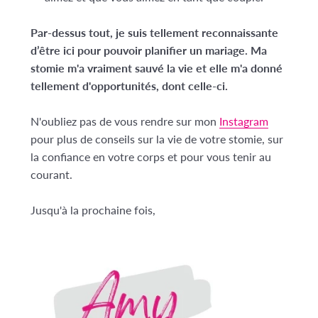
Par-dessus tout, je suis tellement reconnaissante
d’être ici pour pouvoir planifier un mariage. Ma
stomie m'a vraiment sauvé la vie et elle m'a donné
tellement d'opportunités, dont celle-ci.
N'oubliez pas de vous rendre sur mon
Instagram
pour plus de conseils sur la vie de votre stomie, sur
la confiance en votre corps et pour vous tenir au
courant.
Jusqu'à la prochaine fois,