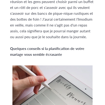
réunion et les gens peuvent choisir parmi un buffet
et un rôti de porc et s'asseoir avec qui ils veulent
s'asseoir sur des bancs de pique-nique rustiques et
des bottes de foin ! J'aurai certainement l'Imodium
en veille, mais comme il ne s'agit pas d'un repas
assis, cela signifiera que je pourrai manger autant
ou aussi peu que je le souhaite dans la journée.
Quelques conseils si la planification de votre
mariage vous semble écrasante