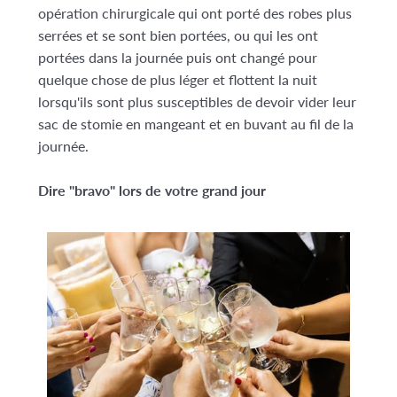
opération chirurgicale qui ont porté des robes plus
serrées et se sont bien portées, ou qui les ont
portées dans la journée puis ont changé pour
quelque chose de plus léger et flottent la nuit
lorsqu'ils sont plus susceptibles de devoir vider leur
sac de stomie en mangeant et en buvant au fil de la
journée.
Dire "bravo" lors de votre grand jour