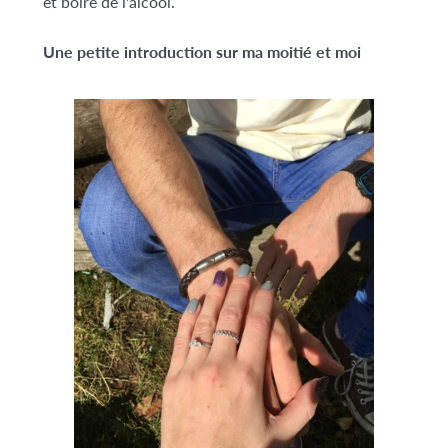
et boire de l'alcool.
Une petite introduction sur ma moitié et moi