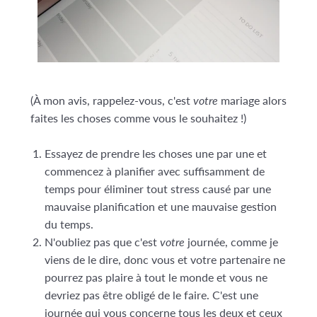
(À mon avis, rappelez-vous, c'est
votre
mariage alors
faites les choses comme vous le souhaitez !)
Essayez de prendre les choses une par une et
commencez à planifier avec suffisamment de
temps pour éliminer tout stress causé par une
mauvaise planification et une mauvaise gestion
du temps.
N'oubliez pas que c'est
votre
journée, comme je
viens de le dire, donc vous et votre partenaire ne
pourrez pas plaire à tout le monde et vous ne
devriez pas être obligé de le faire. C'est une
journée qui vous concerne tous les deux et ceux