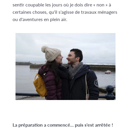
sentir coupable les jours où je dois dire « non » à
certaines choses, qu'il s'agisse de travaux ménagers
ou d'aventures en plein air.
La préparation a commencé... puis s'est arrêtée !