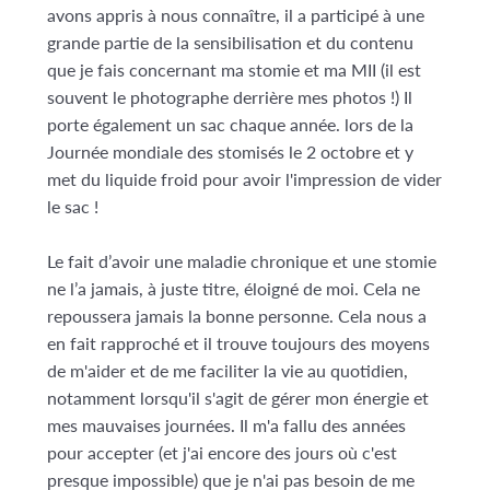
avons appris à nous connaître, il a participé à une
grande partie de la sensibilisation et du contenu
que je fais concernant ma stomie et ma MII (il est
souvent le photographe derrière mes photos !) Il
porte également un sac chaque année. lors de la
Journée mondiale des stomisés le 2 octobre et y
met du liquide froid pour avoir l'impression de vider
le sac !
Le fait d’avoir une maladie chronique et une stomie
ne l’a jamais, à juste titre, éloigné de moi. Cela ne
repoussera jamais la bonne personne. Cela nous a
en fait rapproché et il trouve toujours des moyens
de m'aider et de me faciliter la vie au quotidien,
notamment lorsqu'il s'agit de gérer mon énergie et
mes mauvaises journées. Il m'a fallu des années
pour accepter (et j'ai encore des jours où c'est
presque impossible) que je n'ai pas besoin de me