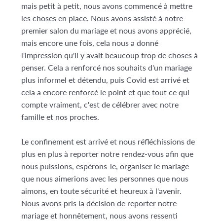
mais petit à petit, nous avons commencé à mettre
les choses en place. Nous avons assisté à notre
premier salon du mariage et nous avons apprécié,
mais encore une fois, cela nous a donné
l'impression qu'il y avait beaucoup trop de choses à
penser. Cela a renforcé nos souhaits d'un mariage
plus informel et détendu, puis Covid est arrivé et
cela a encore renforcé le point et que tout ce qui
compte vraiment, c'est de célébrer avec notre
famille et nos proches.
Le confinement est arrivé et nous réfléchissions de
plus en plus à reporter notre rendez-vous afin que
nous puissions, espérons-le, organiser le mariage
que nous aimerions avec les personnes que nous
aimons, en toute sécurité et heureux à l'avenir.
Nous avons pris la décision de reporter notre
mariage et honnêtement, nous avons ressenti