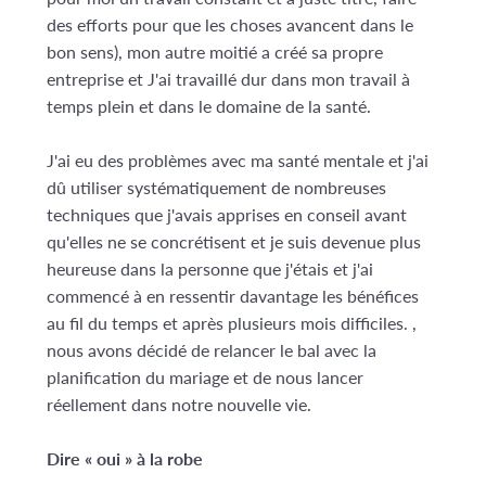
des efforts pour que les choses avancent dans le
bon sens), mon autre moitié a créé sa propre
entreprise et J'ai travaillé dur dans mon travail à
temps plein et dans le domaine de la santé.
J'ai eu des problèmes avec ma santé mentale et j'ai
dû utiliser systématiquement de nombreuses
techniques que j'avais apprises en conseil avant
qu'elles ne se concrétisent et je suis devenue plus
heureuse dans la personne que j'étais et j'ai
commencé à en ressentir davantage les bénéfices
au fil du temps et après plusieurs mois difficiles. ,
nous avons décidé de relancer le bal avec la
planification du mariage et de nous lancer
réellement dans notre nouvelle vie.
Dire « oui » à la robe