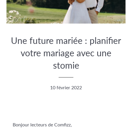
Une future mariée : planifier
votre mariage avec une
stomie
10 février 2022
Bonjour lecteurs de Comfizz,