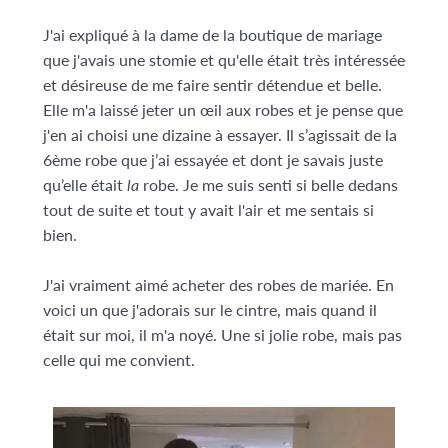
J'ai expliqué à la dame de la boutique de mariage
que j'avais une stomie et qu'elle était très intéressée
et désireuse de me faire sentir détendue et belle.
Elle m'a laissé jeter un œil aux robes et je pense que
j'en ai choisi une dizaine à essayer. Il s’agissait de la
6ème robe que j’ai essayée et dont je savais juste
qu’elle était
la
robe. Je me suis senti si belle dedans
tout de suite et tout y avait l'air et me sentais si
bien.
J'ai vraiment aimé acheter des robes de mariée. En
voici un que j'adorais sur le cintre, mais quand il
était sur moi, il m'a noyé. Une si jolie robe, mais pas
celle qui me convient.