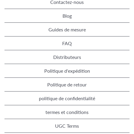
Contactez-nous
Blog
Guides de mesure
FAQ
Distributeurs
Politique d'expédition
Politique de retour
politique de confidentialité
termes et conditions
UGC Terms