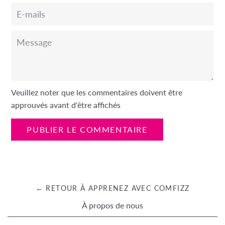
E-
mails
Message
Veuillez noter que les commentaires doivent être
approuvés avant d'être affichés
← RETOUR À APPRENEZ AVEC COMFIZZ
À propos de nous