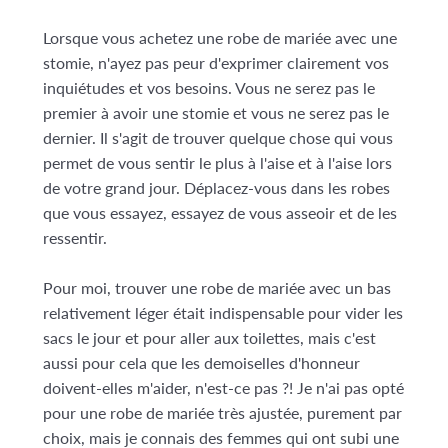
Lorsque vous achetez une robe de mariée avec une
stomie, n'ayez pas peur d'exprimer clairement vos
inquiétudes et vos besoins. Vous ne serez pas le
premier à avoir une stomie et vous ne serez pas le
dernier. Il s'agit de trouver quelque chose qui vous
permet de vous sentir le plus à l'aise et à l'aise lors
de votre grand jour. Déplacez-vous dans les robes
que vous essayez, essayez de vous asseoir et de les
ressentir.
Pour moi, trouver une robe de mariée avec un bas
relativement léger était indispensable pour vider les
sacs le jour et pour aller aux toilettes, mais c'est
aussi pour cela que les demoiselles d'honneur
doivent-elles m'aider, n'est-ce pas ?! Je n'ai pas opté
pour une robe de mariée très ajustée, purement par
choix, mais je connais des femmes qui ont subi une