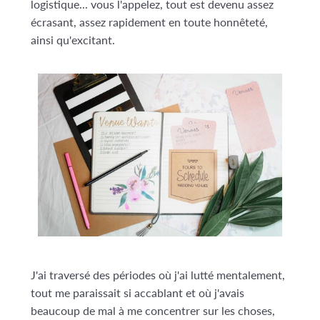
logistique... vous l'appelez, tout est devenu assez
écrasant, assez rapidement en toute honnêteté,
ainsi qu'excitant.
J'ai traversé des périodes où j'ai lutté mentalement,
tout me paraissait si accablant et où j'avais
beaucoup de mal à me concentrer sur les choses,