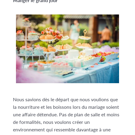
Manger le grand jour
Nous savions dès le départ que nous voulions que
la nourriture et les boissons lors du mariage soient
une affaire détendue. Pas de plan de salle et moins
de formalités, nous voulons créer un
environnement qui ressemble davantage à une