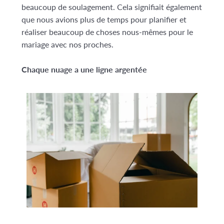
beaucoup de soulagement. Cela signifiait également
que nous avions plus de temps pour planifier et
réaliser beaucoup de choses nous-mêmes pour le
mariage avec nos proches.
Chaque nuage a une ligne argentée