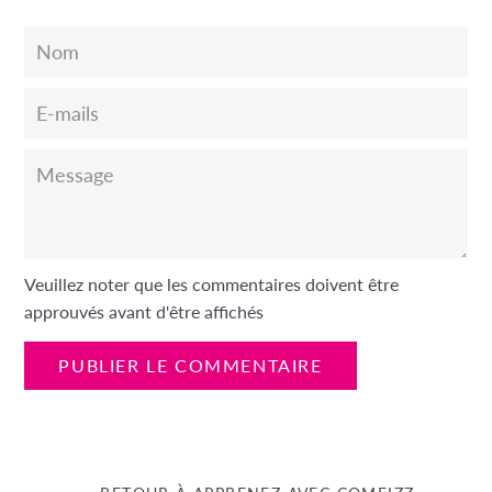
Nom
E-
mails
Message
Veuillez noter que les commentaires doivent être
approuvés avant d'être affichés