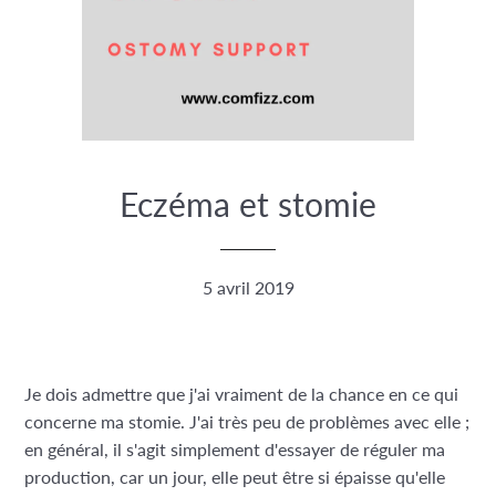
Eczéma et stomie
5 avril 2019
Je dois admettre que j'ai vraiment de la chance en ce qui
concerne ma stomie. J'ai très peu de problèmes avec elle ;
en général, il s'agit simplement d'essayer de réguler ma
production, car un jour, elle peut être si épaisse qu'elle