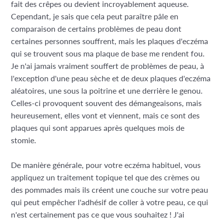
fait des crêpes ou devient incroyablement aqueuse.
Cependant, je sais que cela peut paraître pâle en
comparaison de certains problèmes de peau dont
certaines personnes souffrent, mais les plaques d'eczéma
qui se trouvent sous ma plaque de base me rendent fou.
Je n'ai jamais vraiment souffert de problèmes de peau, à
l'exception d'une peau sèche et de deux plaques d'eczéma
aléatoires, une sous la poitrine et une derrière le genou.
Celles-ci provoquent souvent des démangeaisons, mais
heureusement, elles vont et viennent, mais ce sont des
plaques qui sont apparues après quelques mois de
stomie.
De manière générale, pour votre eczéma habituel, vous
appliquez un traitement topique tel que des crèmes ou
des pommades mais ils créent une couche sur votre peau
qui peut empêcher l'adhésif de coller à votre peau, ce qui
n'est certainement pas ce que vous souhaitez ! J'ai