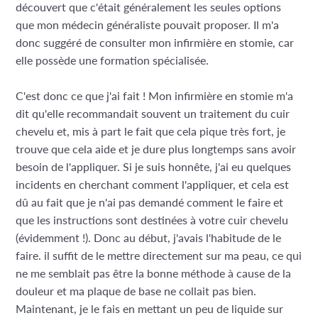
découvert que c'était généralement les seules options
que mon médecin généraliste pouvait proposer. Il m'a
donc suggéré de consulter mon infirmière en stomie, car
elle possède une formation spécialisée.
C'est donc ce que j'ai fait ! Mon infirmière en stomie m'a
dit qu'elle recommandait souvent un traitement du cuir
chevelu et, mis à part le fait que cela pique très fort, je
trouve que cela aide et je dure plus longtemps sans avoir
besoin de l'appliquer. Si je suis honnête, j'ai eu quelques
incidents en cherchant comment l'appliquer, et cela est
dû au fait que je n'ai pas demandé comment le faire et
que les instructions sont destinées à votre cuir chevelu
(évidemment !). Donc au début, j'avais l'habitude de le
faire. il suffit de le mettre directement sur ma peau, ce qui
ne me semblait pas être la bonne méthode à cause de la
douleur et ma plaque de base ne collait pas bien.
Maintenant, je le fais en mettant un peu de liquide sur