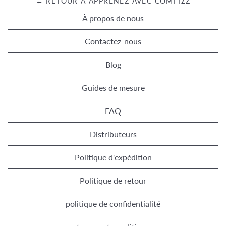
← RETOUR À APPRENEZ AVEC COMFIZZ
À propos de nous
Contactez-nous
Blog
Guides de mesure
FAQ
Distributeurs
Politique d'expédition
Politique de retour
politique de confidentialité