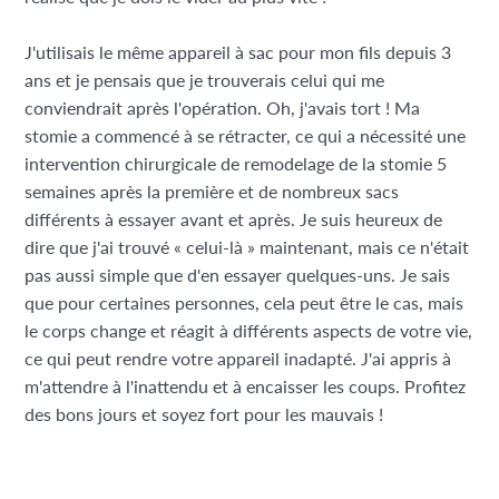
J'utilisais le même appareil à sac pour mon fils depuis 3
ans et je pensais que je trouverais celui qui me
conviendrait après l'opération. Oh, j'avais tort ! Ma
stomie a commencé à se rétracter, ce qui a nécessité une
intervention chirurgicale de remodelage de la stomie 5
semaines après la première et de nombreux sacs
différents à essayer avant et après. Je suis heureux de
dire que j'ai trouvé « celui-là » maintenant, mais ce n'était
pas aussi simple que d'en essayer quelques-uns. Je sais
que pour certaines personnes, cela peut être le cas, mais
le corps change et réagit à différents aspects de votre vie,
ce qui peut rendre votre appareil inadapté. J'ai appris à
m'attendre à l'inattendu et à encaisser les coups. Profitez
des bons jours et soyez fort pour les mauvais !