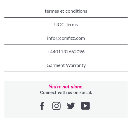
termes et conditions
UGC Terms
info@comfizz.com
+4401132662096
Garment Warranty
You're not alone.
Connect with us on social.