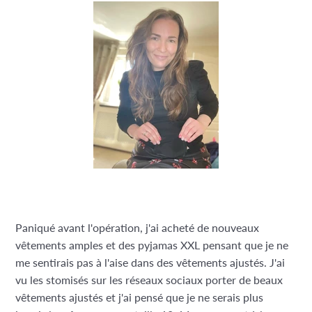
Paniqué avant l'opération, j'ai acheté de nouveaux
vêtements amples et des pyjamas XXL pensant que je ne
me sentirais pas à l'aise dans des vêtements ajustés. J'ai
vu les stomisés sur les réseaux sociaux porter de beaux
vêtements ajustés et j'ai pensé que je ne serais plus