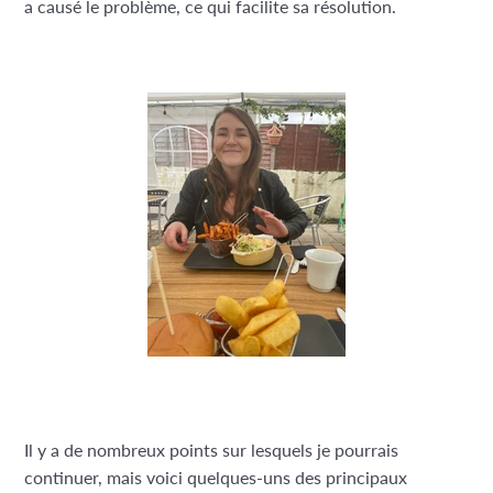
a causé le problème, ce qui facilite sa résolution.
Il y a de nombreux points sur lesquels je pourrais
continuer, mais voici quelques-uns des principaux