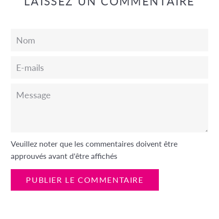
LAISSEZ UN COMMENTAIRE
Nom
E-
mails
Message
Veuillez noter que les commentaires doivent être
approuvés avant d'être affichés