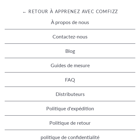
← RETOUR À APPRENEZ AVEC COMFIZZ
À propos de nous
Contactez-nous
Blog
Guides de mesure
FAQ
Distributeurs
Politique d'expédition
Politique de retour
politique de confidentialité