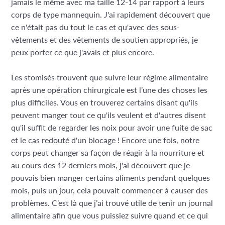
jamais le même avec ma taille 12-14 par rapport à leurs
corps de type mannequin. J'ai rapidement découvert que
ce n'était pas du tout le cas et qu'avec des sous-
vêtements et des vêtements de soutien appropriés, je
peux porter ce que j'avais et plus encore.
Les stomisés trouvent que suivre leur régime alimentaire
après une opération chirurgicale est l’une des choses les
plus difficiles. Vous en trouverez certains disant qu'ils
peuvent manger tout ce qu'ils veulent et d'autres disent
qu'il suffit de regarder les noix pour avoir une fuite de sac
et le cas redouté d'un blocage ! Encore une fois, notre
corps peut changer sa façon de réagir à la nourriture et
au cours des 12 derniers mois, j'ai découvert que je
pouvais bien manger certains aliments pendant quelques
mois, puis un jour, cela pouvait commencer à causer des
problèmes. C’est là que j’ai trouvé utile de tenir un journal
alimentaire afin que vous puissiez suivre quand et ce qui