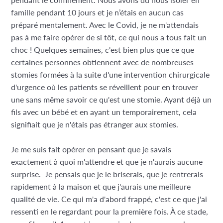
famille pendant 10 jours et je n’étais en aucun cas
préparé mentalement. Avec le Covid, je ne m'attendais
pas à me faire opérer de si tôt, ce qui nous a tous fait un
choc ! Quelques semaines, c'est bien plus que ce que
certaines personnes obtiennent avec de nombreuses
stomies formées à la suite d'une intervention chirurgicale
d'urgence où les patients se réveillent pour en trouver
une sans même savoir ce qu'est une stomie. Ayant déjà un
fils avec un bébé et en ayant un temporairement, cela
signifiait que je n'étais pas étranger aux stomies.
Je me suis fait opérer en pensant que je savais
exactement à quoi m'attendre et que je n'aurais aucune
surprise.
Je pensais que je le briserais, que je rentrerais
rapidement à la maison et que j'aurais une meilleure
qualité de vie. Ce qui m'a d'abord frappé, c'est ce que j'ai
ressenti en le regardant pour la première fois. À ce stade,