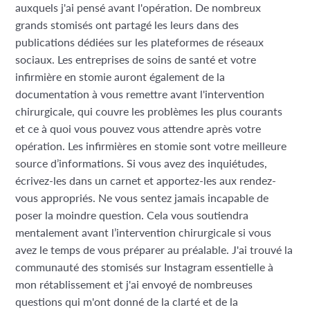
auxquels j'ai pensé avant l'opération. De nombreux
grands stomisés ont partagé les leurs dans des
publications dédiées sur les plateformes de réseaux
sociaux. Les entreprises de soins de santé et votre
infirmière en stomie auront également de la
documentation à vous remettre avant l'intervention
chirurgicale, qui couvre les problèmes les plus courants
et ce à quoi vous pouvez vous attendre après votre
opération. Les infirmières en stomie sont votre meilleure
source d’informations. Si vous avez des inquiétudes,
écrivez-les dans un carnet et apportez-les aux rendez-
vous appropriés. Ne vous sentez jamais incapable de
poser la moindre question. Cela vous soutiendra
mentalement avant l’intervention chirurgicale si vous
avez le temps de vous préparer au préalable. J'ai trouvé la
communauté des stomisés sur Instagram essentielle à
mon rétablissement et j'ai envoyé de nombreuses
questions qui m'ont donné de la clarté et de la