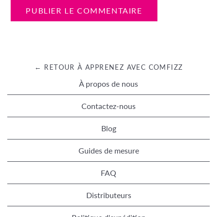
← RETOUR À APPRENEZ AVEC COMFIZZ
À propos de nous
Contactez-nous
Blog
Guides de mesure
FAQ
Distributeurs