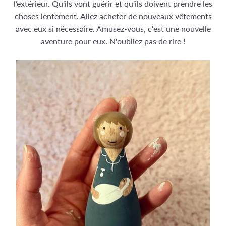
l’extérieur. Qu’ils vont guérir et qu’ils doivent prendre les
choses lentement. Allez acheter de nouveaux vêtements
avec eux si nécessaire. Amusez-vous, c'est une nouvelle
aventure pour eux. N'oubliez pas de rire !