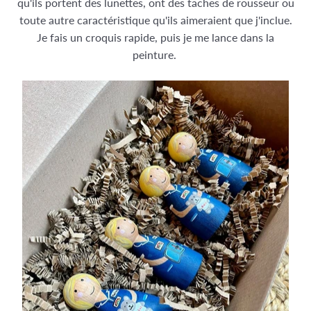
qu'ils portent des lunettes, ont des taches de rousseur ou
toute autre caractéristique qu'ils aimeraient que j'inclue.
Je fais un croquis rapide, puis je me lance dans la
peinture.