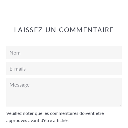
LAISSEZ UN COMMENTAIRE
Nom
E-
mails
Message
Veuillez noter que les commentaires doivent être
approuvés avant d'être affichés