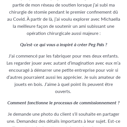
partie de mon réseau de soutien lorsque j’ai subi ma
chirurgie de stomie pendant le premier confinement dû
au Covid. À partir de là, j’ai voulu explorer avec Michaella
la meilleure façon de soutenir un ami subissant une
opération chirurgicale aussi majeure :
Qu’est-ce qui vous a inspiré à créer Peg Pals ?
J'ai commencé par les fabriquer pour mes deux enfants.
Les regarder jouer avec autant d’imagination avec eux m’a
encouragé à démarrer une petite entreprise pour voir si
d’autres pourraient aussi les apprécier. Je suis amateur de
jouets en bois. J’aime à quel point ils peuvent être
ouverts.
Comment fonctionne le processus de commissionnement ?
Je demande une photo du client s'il souhaite en partager
une. Demandez des détails importants à leur sujet. Est-ce