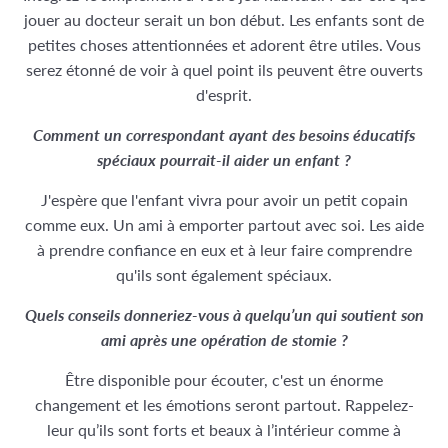
jouer au docteur serait un bon début. Les enfants sont de
petites choses attentionnées et adorent être utiles. Vous
serez étonné de voir à quel point ils peuvent être ouverts
d'esprit.
Comment un correspondant ayant des besoins éducatifs
spéciaux pourrait-il aider un enfant ?
J'espère que l'enfant vivra pour avoir un petit copain
comme eux. Un ami à emporter partout avec soi. Les aide
à prendre confiance en eux et à leur faire comprendre
qu'ils sont également spéciaux.
Quels conseils donneriez-vous à quelqu’un qui soutient son
ami après une opération de stomie ?
Être disponible pour écouter, c'est un énorme
changement et les émotions seront partout. Rappelez-
leur qu’ils sont forts et beaux à l’intérieur comme à