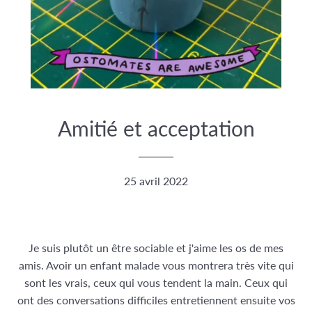
Amitié et acceptation
25 avril 2022
Je suis plutôt un être sociable et j'aime les os de mes
amis. Avoir un enfant malade vous montrera très vite qui
sont les vrais, ceux qui vous tendent la main. Ceux qui
ont des conversations difficiles entretiennent ensuite vos