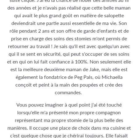
des années et je n'avais pas réalisé que cette belle maman
qui avait le plus grand goût en matière de salopette
deviendrait une partie aussi essentielle de ma vie. Son
rôle pendant 2 ans et son offre de garde d'enfants et de
prise en charge des soins des stomies m'ont permis de
retourner au travail ! Je sais qu'il est avec quelqu'un avec
qui il se sent en sécurité, qui peut s'occuper de ses soins
et en qui on lui fait confiance à 100%. Non seulement elle
est la meilleure deuxième maman de Jake, mais elle est
également la fondatrice de Peg Pals, où Michaella
conçoit et peint à la main des poupées et crée des
commandes.
Vous pouvez imaginer à quel point j'ai été touché
lorsqu'elle m'a présenté mon propre compagnon
représentant ma propre stomie de la plus belle des
manières. Il occupe une place de choix dans ma cuisine et
c’est quelque chose que je chérirai toujours. Elle faisait