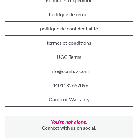
Politique d'expédition
Politique de retour
politique de confidentialité
termes et conditions
UGC Terms
info@comfizz.com
+4401132662096
Garment Warranty
You're not alone.
Connect with us on social.