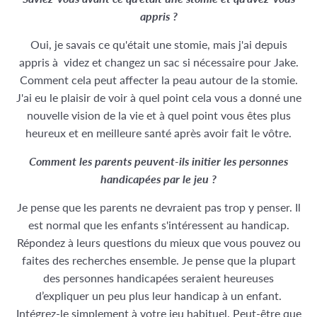
appris ?
Oui, je savais ce qu'était une stomie, mais j'ai depuis
appris à
videz et changez un sac si nécessaire pour Jake.
Comment cela peut affecter la peau autour de la stomie.
J'ai eu le plaisir de voir à quel point cela vous a donné une
nouvelle vision de la vie et à quel point vous êtes plus
heureux et en meilleure santé après avoir fait le vôtre.
Comment les parents peuvent-ils initier les personnes
handicapées par le jeu ?
Je pense que les parents ne devraient pas trop y penser. Il
est normal que les enfants s'intéressent au handicap.
Répondez à leurs questions du mieux que vous pouvez ou
faites des recherches ensemble. Je pense que la plupart
des personnes handicapées seraient heureuses
d’expliquer un peu plus leur handicap à un enfant.
Intégrez-le simplement à votre jeu habituel. Peut-être que