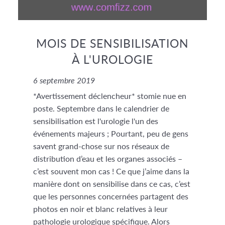
MOIS DE SENSIBILISATION
À L'UROLOGIE
6 septembre 2019
*Avertissement déclencheur* stomie nue en
poste. Septembre dans le calendrier de
sensibilisation est l'urologie l'un des
événements majeurs ; Pourtant, peu de gens
savent grand-chose sur nos réseaux de
distribution d’eau et les organes associés –
c’est souvent mon cas ! Ce que j’aime dans la
manière dont on sensibilise dans ce cas, c’est
que les personnes concernées partagent des
photos en noir et blanc relatives à leur
pathologie urologique spécifique. Alors