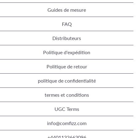
Guides de mesure
FAQ
Distributeurs
Politique d'expédition
Politique de retour
politique de confidentialité
termes et conditions
UGC Terms
info@comfizz.com
+4401132662096