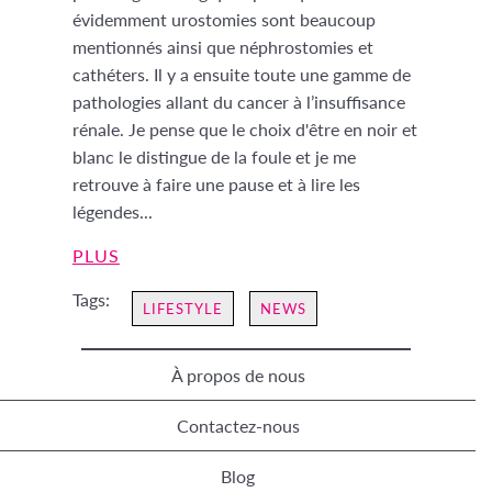
évidemment urostomies sont beaucoup
mentionnés ainsi que néphrostomies et
cathéters. Il y a ensuite toute une gamme de
pathologies allant du cancer à l’insuffisance
rénale. Je pense que le choix d'être en noir et
blanc le distingue de la foule et je me
retrouve à faire une pause et à lire les
légendes...
PLUS
Tags:
LIFESTYLE
NEWS
À propos de nous
Contactez-nous
Blog