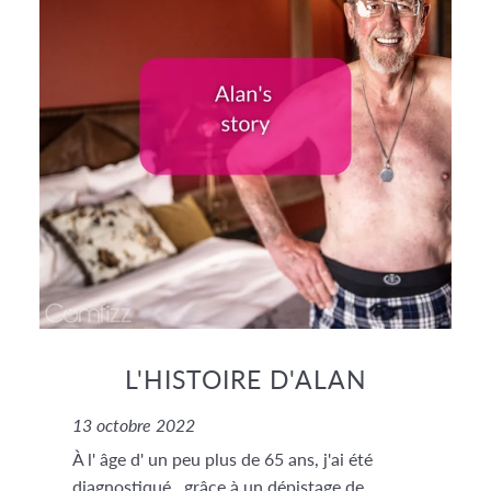
L'HISTOIRE D'ALAN
13 octobre 2022
À l' âge d' un peu plus de 65 ans, j'ai été
diagnostiqué . grâce à un dépistage de