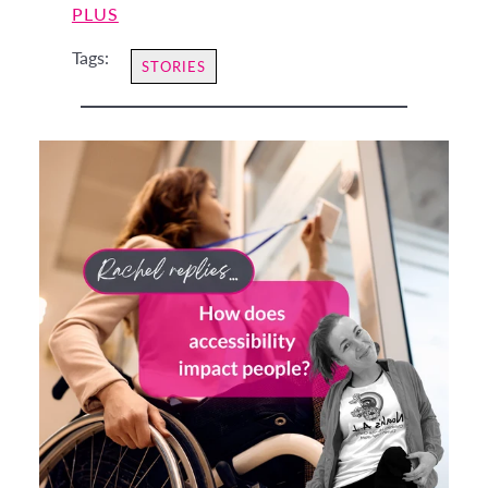
PLUS
Tags:
STORIES