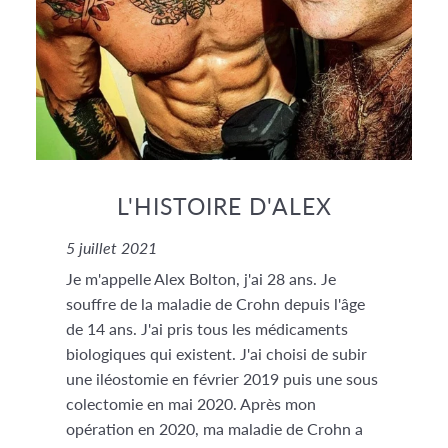
L'HISTOIRE D'ALEX
5 juillet 2021
Je m'appelle Alex Bolton, j'ai 28 ans. Je
souffre de la maladie de Crohn depuis l'âge
de 14 ans. J'ai pris tous les médicaments
biologiques qui existent. J'ai choisi de subir
une iléostomie en février 2019 puis une sous
colectomie en mai 2020. Après mon
opération en 2020, ma maladie de Crohn a