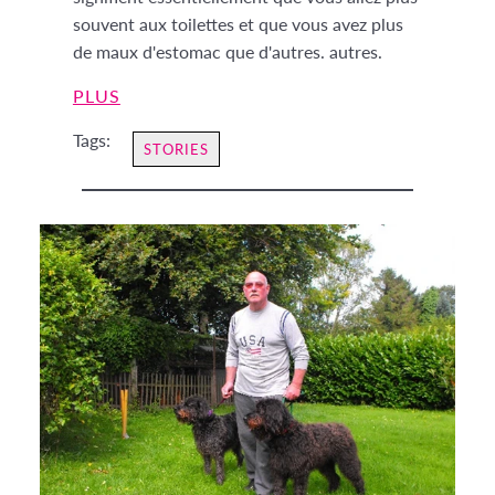
souvent aux toilettes et que vous avez plus
de maux d'estomac que d'autres. autres.
PLUS
Tags:
STORIES