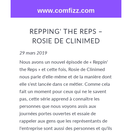
REPPING' THE REPS –
ROSIE DE CLINIMED
29 mars 2019
Nous avons un nouvel épisode de « Reppin'
the Reps » et cette fois, Rosie de Clinimed
nous parle d'elle-même et de la manière dont
elle s'est lancée dans ce métier. Comme cela
fait un moment pour ceux qui ne le savent
pas, cette série apprend à connaître les
personnes que nous voyons assis aux
journées portes ouvertes et essaie de
rappeler aux gens que les représentants de
l'entreprise sont aussi des personnes et qu'ils