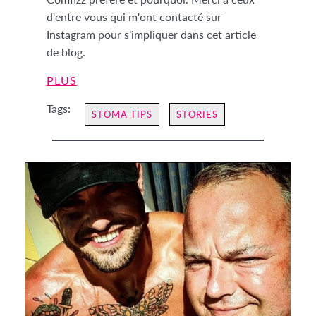
d'entre vous qui m'ont contacté sur
Instagram pour s'impliquer dans cet article
de blog.
PLUS
Tags:
STOMA TIPS
STORIES