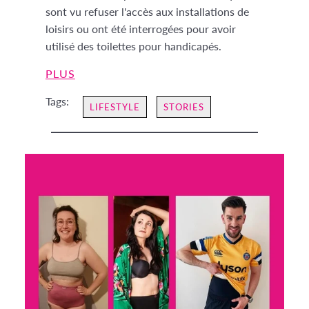
sont vu refuser l'accès aux installations de
loisirs ou ont été interrogées pour avoir
utilisé des toilettes pour handicapés.
PLUS
Tags:
LIFESTYLE
STORIES