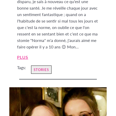
disparu, je sais à nouveau ce qu'est une
bonne santé. Je me réveille chaque jour avec
un sentiment fantastique ; quand on a
l'habitude de se sentir si mal tous les jours et
que c'est la norme, on oublie ce que l'on
ressent en se sentant bien et c'est ce que ma
stomie "Norma" m'a donné, j'aurais aimé me
faire opérer il y a 10 ans 😊 Mon...
PLUS
Tags:
STORIES