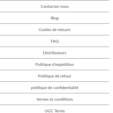
Contactez-nous
Blog
Guides de mesure
FAQ
Distributeurs
Politique d'expédition
Politique de retour
politique de confidentialité
termes et conditions
UGC Terms