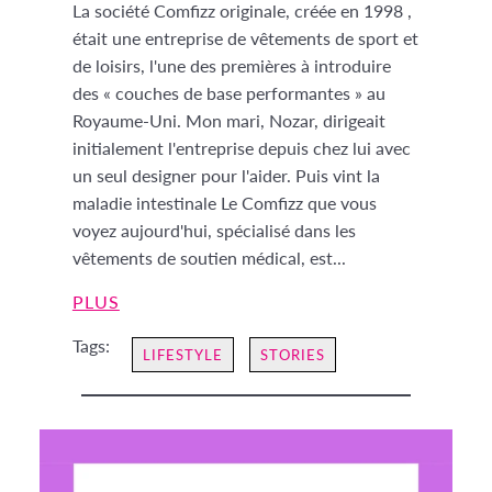
La société Comfizz originale, créée en 1998 ,
était une entreprise de vêtements de sport et
de loisirs, l'une des premières à introduire
des « couches de base performantes » au
Royaume-Uni. Mon mari, Nozar, dirigeait
initialement l'entreprise depuis chez lui avec
un seul designer pour l'aider. Puis vint la
maladie intestinale Le Comfizz que vous
voyez aujourd'hui, spécialisé dans les
vêtements de soutien médical, est...
PLUS
Tags:
LIFESTYLE
STORIES