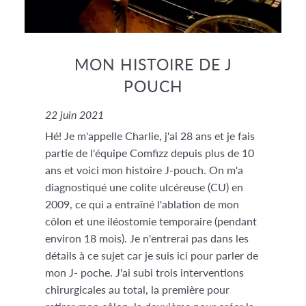
MON HISTOIRE DE J
POUCH
22 juin 2021
Hé! Je m'appelle Charlie, j'ai 28 ans et je fais
partie de l'équipe Comfizz depuis plus de 10
ans et voici mon histoire J-pouch. On m'a
diagnostiqué une colite ulcéreuse (CU) en
2009, ce qui a entraîné l'ablation de mon
côlon et une iléostomie temporaire (pendant
environ 18 mois). Je n'entrerai pas dans les
détails à ce sujet car je suis ici pour parler de
mon J- poche. J'ai subi trois interventions
chirurgicales au total, la première pour