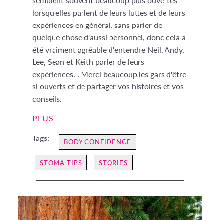
semblent souvent beaucoup plus ouvertes
lorsqu'elles parlent de leurs luttes et de leurs
expériences en général, sans parler de
quelque chose d'aussi personnel, donc cela a
été vraiment agréable d'entendre Neil, Andy,
Lee, Sean et Keith parler de leurs
expériences. . Merci beaucoup les gars d'être
si ouverts et de partager vos histoires et vos
conseils.
PLUS
Tags:
BODY CONFIDENCE
STOMA TIPS
STORIES