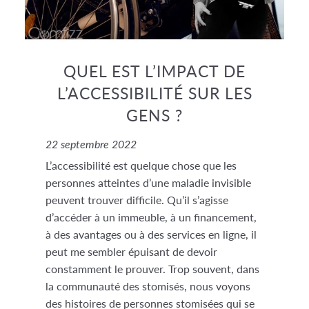
QUEL EST L’IMPACT DE
L’ACCESSIBILITÉ SUR LES
GENS ?
22 septembre 2022
L’accessibilité est quelque chose que les
personnes atteintes d’une maladie invisible
peuvent trouver difficile. Qu’il s’agisse
d’accéder à un immeuble, à un financement,
à des avantages ou à des services en ligne, il
peut me sembler épuisant de devoir
constamment le prouver. Trop souvent, dans
la communauté des stomisés, nous voyons
des histoires de personnes stomisées qui se