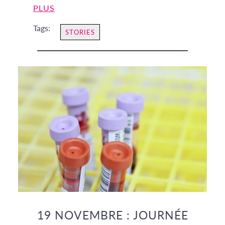
PLUS
Tags:
STORIES
19 NOVEMBRE : JOURNÉE