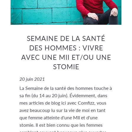
SEMAINE DE LA SANTÉ
DES HOMMES : VIVRE
AVEC UNE MII ET/OU UNE
STOMIE
20 juin 2021
La Semaine de la santé des hommes touche à
sa fin (du 14 au 20 juin). Évidemment, dans
mes articles de blog ici avec Comfizz, vous
avez beaucoup lu sur la vie de moi en tant
que femme atteinte d'une MII et d'une
stomie. Il est bien connu que les femmes