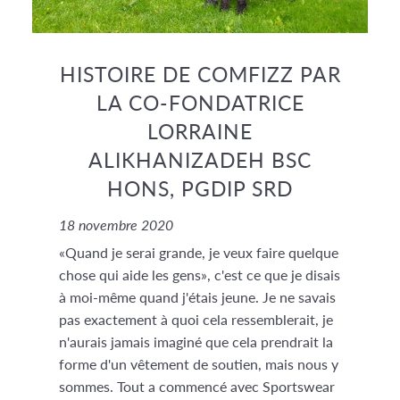
HISTOIRE DE COMFIZZ PAR
LA CO-FONDATRICE
LORRAINE
ALIKHANIZADEH BSC
HONS, PGDIP SRD
18 novembre 2020
«Quand je serai grande, je veux faire quelque
chose qui aide les gens», c'est ce que je disais
à moi-même quand j'étais jeune. Je ne savais
pas exactement à quoi cela ressemblerait, je
n'aurais jamais imaginé que cela prendrait la
forme d'un vêtement de soutien, mais nous y
sommes. Tout a commencé avec Sportswear